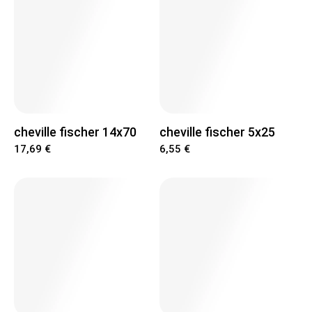
cheville fischer 14x70
cheville fischer 5x25
17,69 €
6,55 €