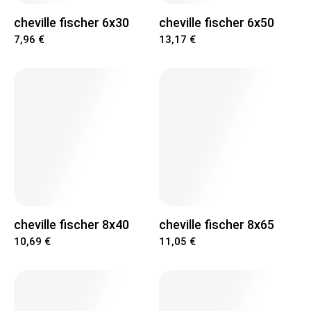
cheville fischer 6x30
cheville fischer 6x50
7,96 €
13,17 €
cheville fischer 8x40
cheville fischer 8x65
10,69 €
11,05 €