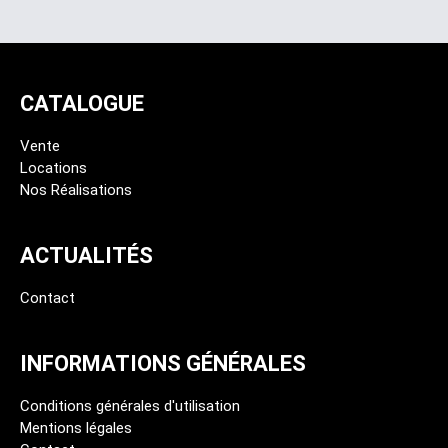
CATALOGUE
Vente
Locations
Nos Réalisations
ACTUALITÉS
Contact
INFORMATIONS GÉNÉRALES
Conditions générales d'utilisation
Mentions légales